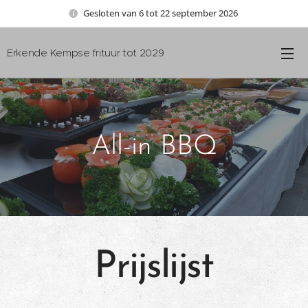
Gesloten van 6 tot 22 september 2026
Erkende Kempse frituur tot 2029
All-in BBQ
Prijslijst