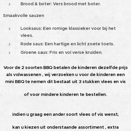
Brood & boter: Vers brood met boter.
Smaakvolle sauzen
Looksaus: Een romige klassieker voor bij het
vlees.
Rode saus: Een hartige en licht zoete toets.
Groene saus: Fris en vol verse kruiden.
Voor de 2 soorten BBQ betalen de kinderen dezelfde prijs
als volwassenen , wij verzoeken u voor de kinderen een
mini BBQ te nemen dit bestaat uit 3 stukken vlees en vis
of voor mindere kinderen te bestellen.
indien u graag een ander soort vlees of vis wenst,
kan u kiezen uit onderstaande assortiment , extra