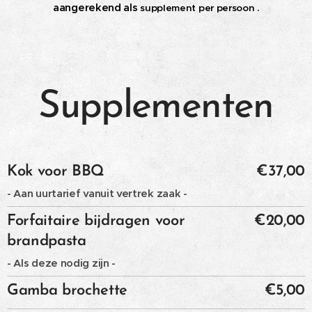
aangerekend als
supplement per persoon
.
Supplementen
Kok voor BBQ
€37,00
- Aan uurtarief vanuit vertrek zaak -
Forfaitaire bijdragen voor
€20,00
brandpasta
- Als deze nodig zijn -
Gamba brochette
€5,00