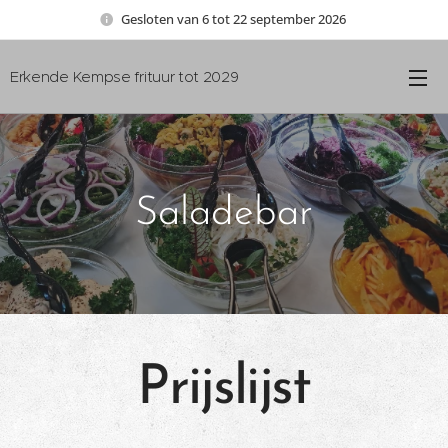
Gesloten van 6 tot 22 september 2026
Erkende Kempse frituur tot 2029
Saladebar
Prijslijst