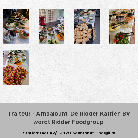
Traiteur - Afhaalpunt De Ridder Katrien BV
wordt Ridder Foodgroup
Statiestraat 42/1 2920 Kalmthout - Belgium